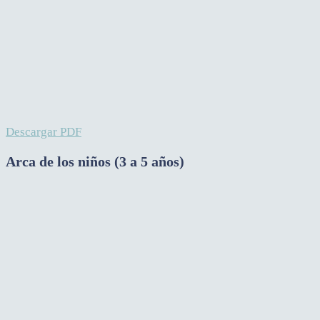
Descargar PDF
Arca de los niños (3 a 5 años)