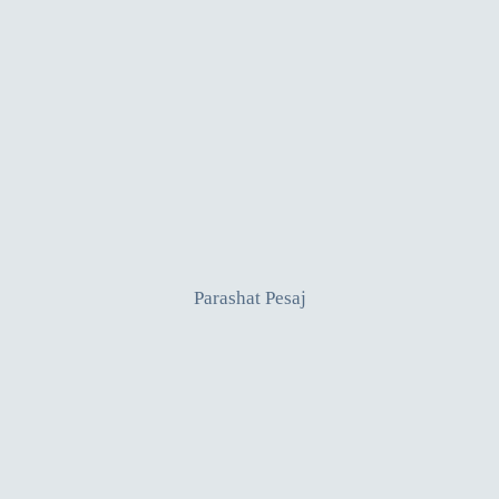
Parashat Pesaj