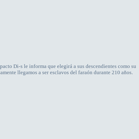
 pacto Di-s le informa que elegirá a sus descendientes como su
tivamente llegamos a ser esclavos del faraón durante 210 años.