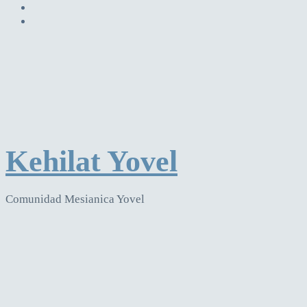
Kehilat Yovel
Comunidad Mesianica Yovel