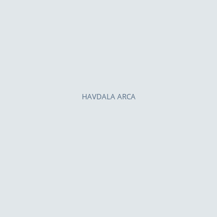
HAVDALA ARCA