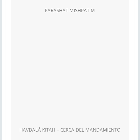
PARASHAT MISHPATIM
HAVDALÁ KITAH – CERCA DEL MANDAMIENTO