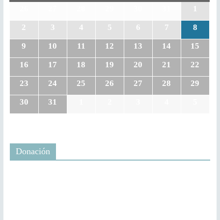
26
27
28
29
30
31
1
2
3
4
5
6
7
8
9
10
11
12
13
14
15
16
17
18
19
20
21
22
23
24
25
26
27
28
29
30
31
1
2
3
4
5
Donación