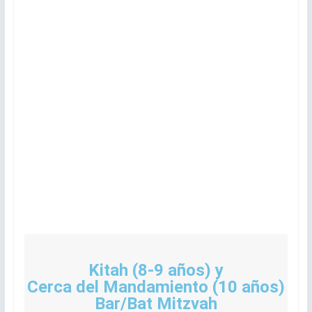
Kitah (8-9 años) y
Cerca del Mandamiento (10 años)
Bar/Bat Mitzvah