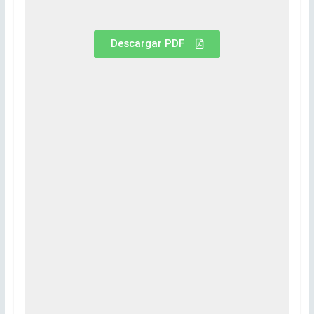
Descargar PDF