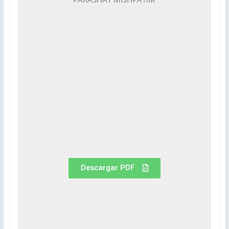
Descargar PDF