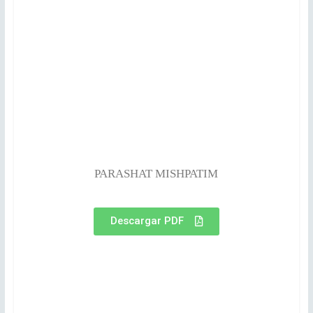
PARASHAT MISHPATIM
Descargar PDF