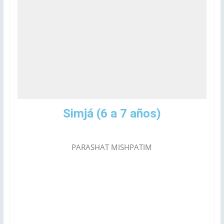
Simjá
(6 a 7 años)
PARASHAT MISHPATIM