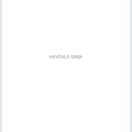
HAVDALÁ SIMJA