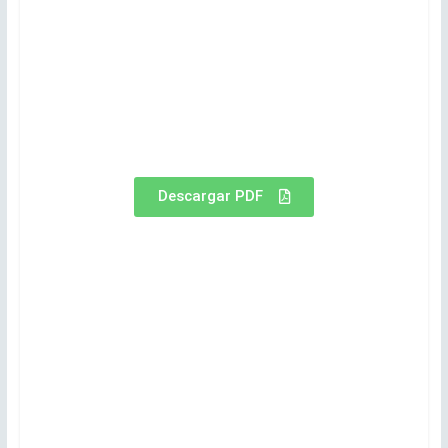
Descargar PDF