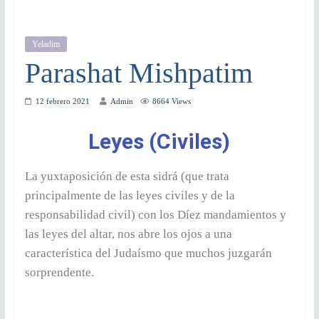
Yeladim
Parashat Mishpatim
12 febrero 2021
Admin
8664 Views
Leyes (Civiles)
La yuxtaposición de esta sidrá (que trata
principalmente de las leyes civiles y de la
responsabilidad civil) con los Díez mandamientos y
las leyes del altar, nos abre los ojos a una
característica del Judaísmo que muchos juzgarán
sorprendente.