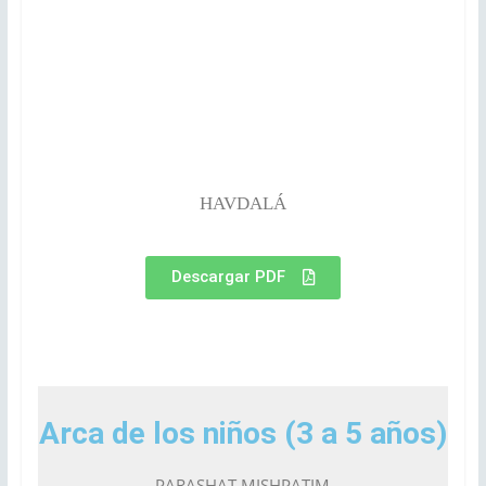
HAVDALÁ
Descargar PDF
Arca de los niños (3 a 5 años)
PARASHAT MISHPATIM