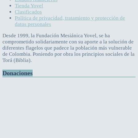
Tienda Yovel
Clasificados
Política de privacidad, tratamiento y protección de
datos personales
Desde 1999, la Fundación Mesiánica Yovel, se ha
comprometido solidariamente con su aporte a la solución de
diferentes flagelos que padece la población más vulnerable
de Colombia. Poniendo por obra los principios sociales de la
Torá (Biblia).
Donaciones