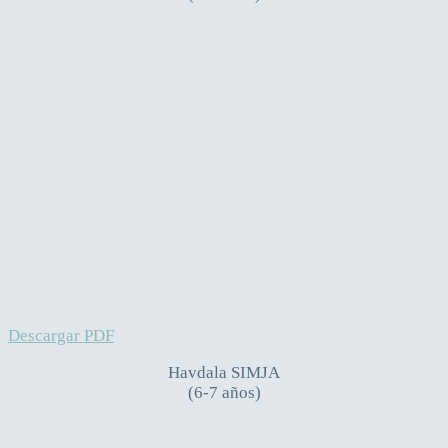
Descargar PDF
Havdala SIMJA
(6-7 años)