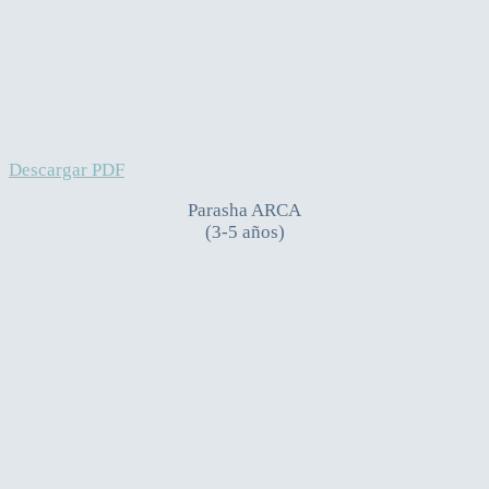
Descargar PDF
Parasha ARCA
(3-5 años)