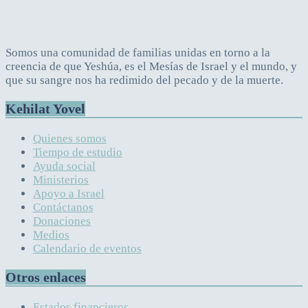
Somos una comunidad de familias unidas en torno a la
creencia de que Yeshúa, es el Mesías de Israel y el mundo, y
que su sangre nos ha redimido del pecado y de la muerte.
Kehilat Yovel
Quienes somos
Tiempo de estudio
Ayuda social
Ministerios
Apoyo a Israel
Contáctanos
Donaciones
Medios
Calendario de eventos
Otros enlaces
Estados financieros