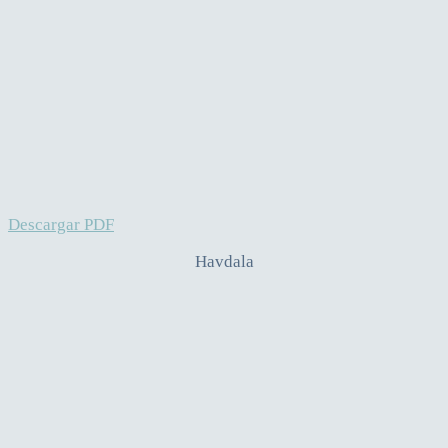
Descargar PDF
Havdala