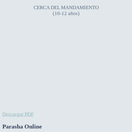
CERCA DEL MANDAMIENTO
(10-12 años)
Descargar PDF
Parasha Online