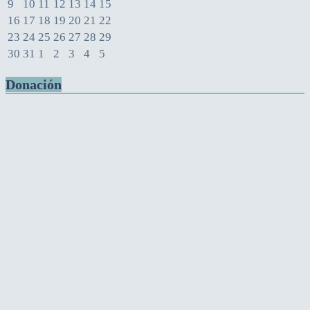
9
10
11
12
13
14
15
16
17
18
19
20
21
22
23
24
25
26
27
28
29
30
31
1
2
3
4
5
Donación