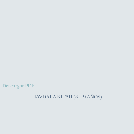
Descargar PDF
HAVDALA KITAH (8 – 9 AÑOS)