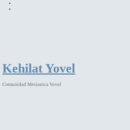
Kehilat Yovel
Comunidad Mesianica Yovel