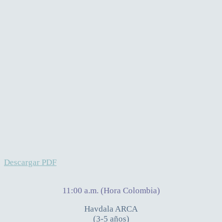
Descargar PDF
11:00 a.m. (Hora Colombia)
Havdala ARCA
(3-5 años)