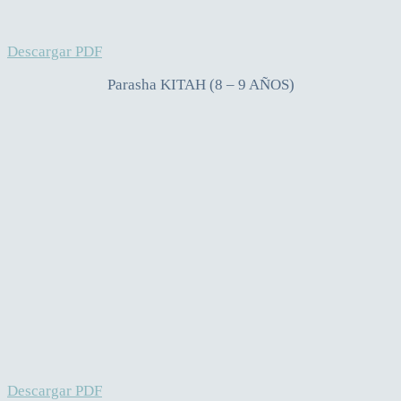
Descargar PDF
Parasha KITAH (8 – 9 AÑOS)
Descargar PDF