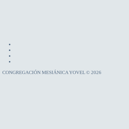
CONGREGACIÓN MESIÁNICA YOVEL © 2026