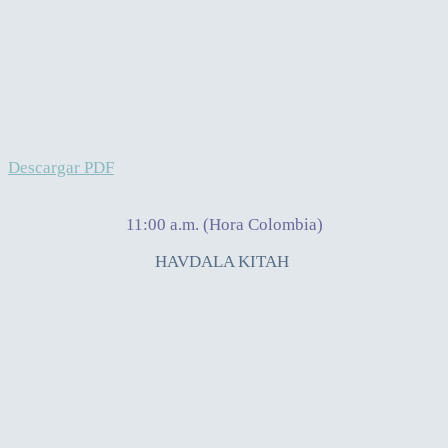
Descargar PDF
11:00 a.m. (Hora Colombia)
HAVDALA KITAH