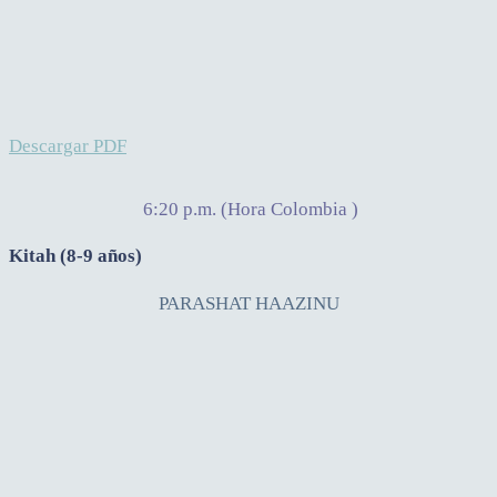
Descargar PDF
6:20 p.m. (Hora Colombia )
Kitah (8-9 años)
PARASHAT HAAZINU