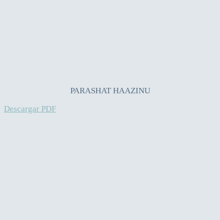
PARASHAT HAAZINU
Descargar PDF