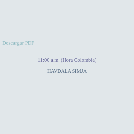
Descargar PDF
11:00 a.m. (Hora Colombia)
HAVDALA SIMJA