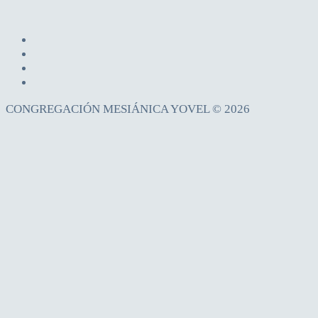
CONGREGACIÓN MESIÁNICA YOVEL © 2026