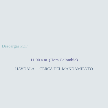
Descargar PDF
11:00 a.m. (Hora Colombia)
HAVDALA – CERCA DEL MANDAMIENTO