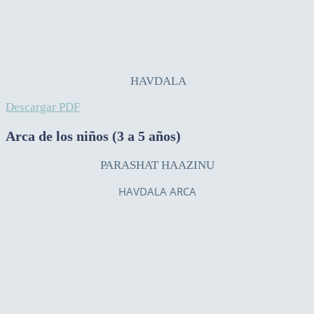
HAVDALA
Descargar PDF
Arca de los niños (3 a 5 años)
PARASHAT HAAZINU
HAVDALA ARCA