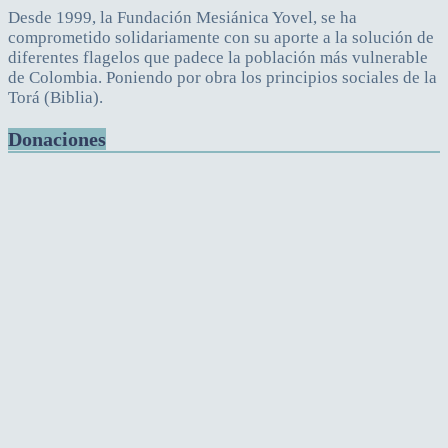
Desde 1999, la Fundación Mesiánica Yovel, se ha
comprometido solidariamente con su aporte a la solución de
diferentes flagelos que padece la población más vulnerable
de Colombia. Poniendo por obra los principios sociales de la
Torá (Biblia).
Donaciones