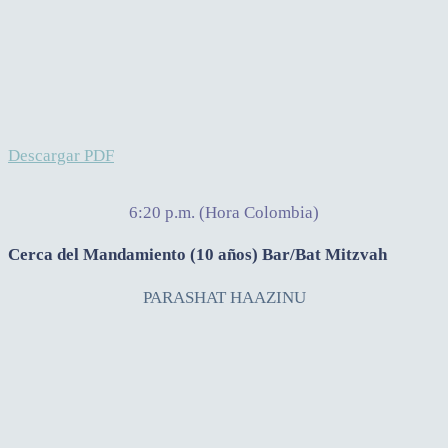
Descargar PDF
6:20 p.m. (Hora Colombia)
Cerca del Mandamiento (10 años) Bar/Bat Mitzvah
PARASHAT HAAZINU