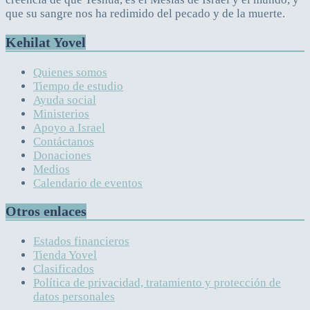
que su sangre nos ha redimido del pecado y de la muerte.
Kehilat Yovel
Quienes somos
Tiempo de estudio
Ayuda social
Ministerios
Apoyo a Israel
Contáctanos
Donaciones
Medios
Calendario de eventos
Otros enlaces
Estados financieros
Tienda Yovel
Clasificados
Política de privacidad, tratamiento y protección de
datos personales