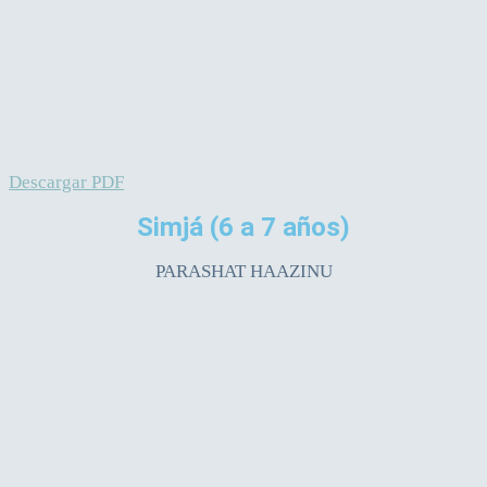
Descargar PDF
Simjá
(6 a 7 años)
PARASHAT HAAZINU