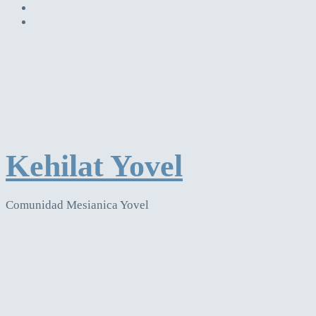
Kehilat Yovel
Comunidad Mesianica Yovel