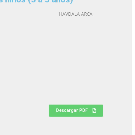
HAVDALA ARCA
Descargar PDF