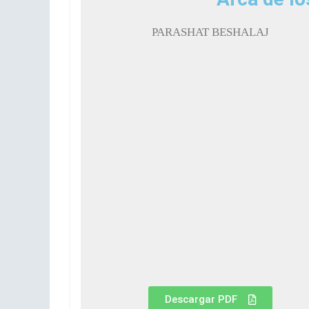
PARASHAT BESHALAJ
Descargar PDF