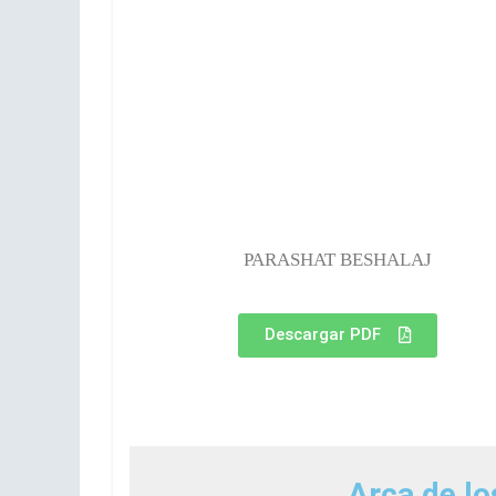
PARASHAT BESHALAJ
Descargar PDF
Arca de lo