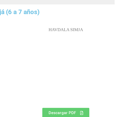
já
(6 a 7 años)
HAVDALA SIMJA
Descargar PDF