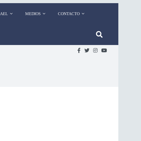
RAEL
MEDIOS
CONTACTO