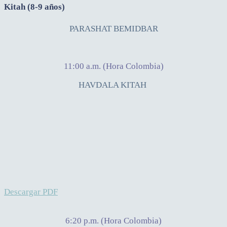
Kitah (8-9 años)
PARASHAT BEMIDBAR
11:00 a.m. (Hora Colombia)
HAVDALA KITAH
Descargar PDF
6:20 p.m. (Hora Colombia)