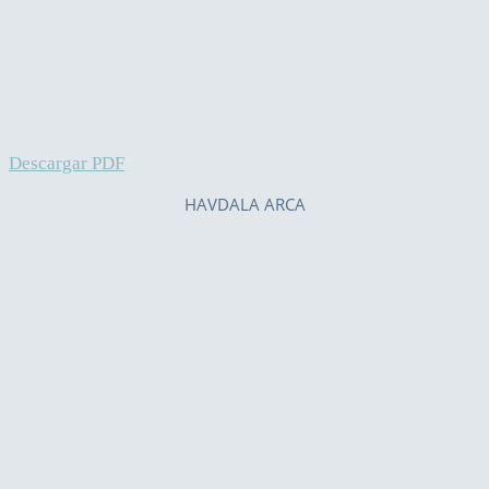
Descargar PDF
HAVDALA ARCA