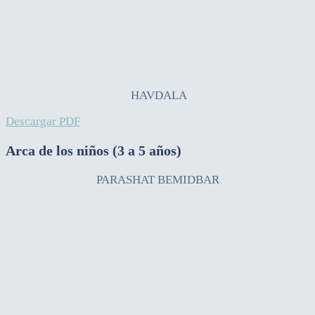
HAVDALA
Descargar PDF
Arca de los niños (3 a 5 años)
PARASHAT BEMIDBAR