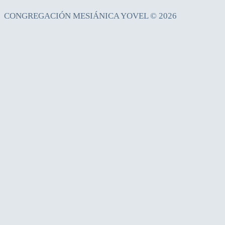
CONGREGACIÓN MESIÁNICA YOVEL © 2026