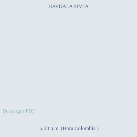
HAVDALA SIMJA
Descargar PDF
6:20 p.m. (Hora Colombia )