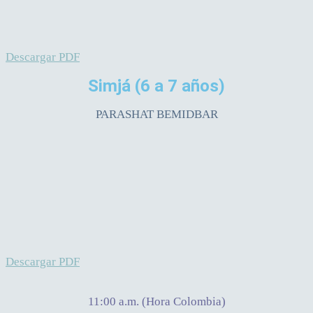
Descargar PDF
Simjá
(6 a 7 años)
PARASHAT BEMIDBAR
Descargar PDF
11:00 a.m. (Hora Colombia)