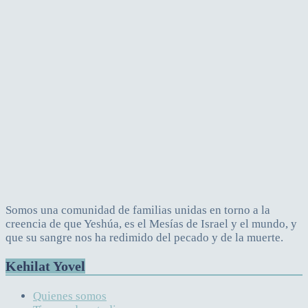
Somos una comunidad de familias unidas en torno a la
creencia de que Yeshúa, es el Mesías de Israel y el mundo, y
que su sangre nos ha redimido del pecado y de la muerte.
Kehilat Yovel
Quienes somos