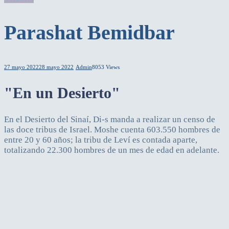
Parashat Bemidbar
27 mayo 2022
28 mayo 2022
Admin
8053 Views
"En un Desierto"
En el Desierto del Sinaí, Di-s manda a realizar un censo de
las doce tribus de Israel. Moshe cuenta 603.550 hombres de
entre 20 y 60 años; la tribu de Leví es contada aparte,
totalizando 22.300 hombres de un mes de edad en adelante.