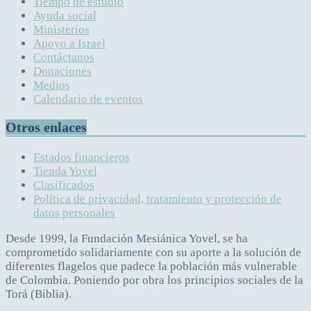
Tiempo de estudio
Ayuda social
Ministerios
Apoyo a Israel
Contáctanos
Donaciones
Medios
Calendario de eventos
Otros enlaces
Estados financieros
Tienda Yovel
Clasificados
Política de privacidad, tratamiento y protección de
datos personales
Desde 1999, la Fundación Mesiánica Yovel, se ha
comprometido solidariamente con su aporte a la solución de
diferentes flagelos que padece la población más vulnerable
de Colombia. Poniendo por obra los principios sociales de la
Torá (Biblia).