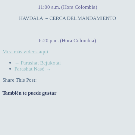
11:00 a.m. (Hora Colombia)
HAVDALA – CERCA DEL MANDAMIENTO
6:20 p.m. (Hora Colombia)
Mira más videos aquí
←
Parashat Bejukotai
Parashat Nasó
→
Share This Post:
También te puede gustar