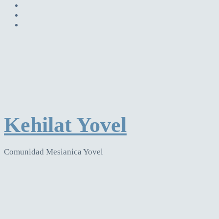
Kehilat Yovel
Comunidad Mesianica Yovel