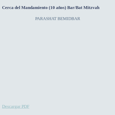
Cerca del Mandamiento (10 años) Bar/Bat Mitzvah
PARASHAT BEMIDBAR
Descargar PDF