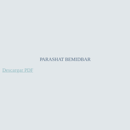
PARASHAT BEMIDBAR
Descargar PDF