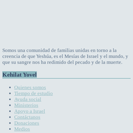
Somos una comunidad de familias unidas en torno a la
creencia de que Yeshúa, es el Mesías de Israel y el mundo, y
que su sangre nos ha redimido del pecado y de la muerte.
Kehilat Yovel
Quienes somos
Tiempo de estudio
Ayuda social
Ministerios
Apoyo a Israel
Contáctanos
Donaciones
Medios