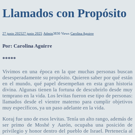
Llamados con Propósito
27 junio 2025
27 junio 2025
Admin
3830 Views
Carolina Aguirre
Por: Carolina Aguirre
*****
Vivimos en una época en la que muchas personas buscan
desesperadamente su propósito. Quieren saber por qué están
en el mundo, qué papel desempeñan en esta gran historia
divina. Algunas tienen la fortuna de descubrirlo desde muy
temprano en la vida. Los levitas fueron ese tipo de personas:
llamados desde el vientre materno para cumplir objetivos
muy específicos, ya un paso adelante en la vida.
Koraj fue uno de esos levitas. Tenía un alto rango, además de
ser primo de Moshé y Aarón, ocupaba una posición de
privilegio y honor dentro del pueblo de Israel. Pertenecía al