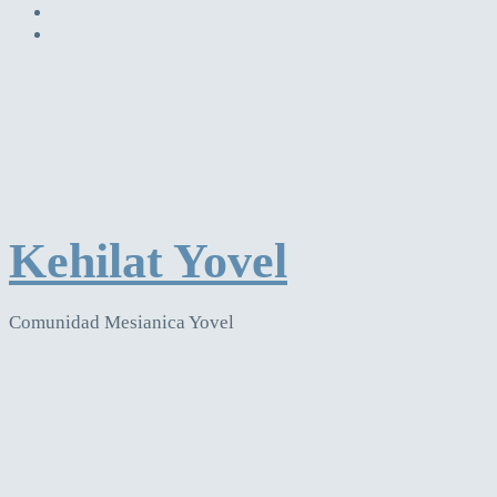
Kehilat Yovel
Comunidad Mesianica Yovel