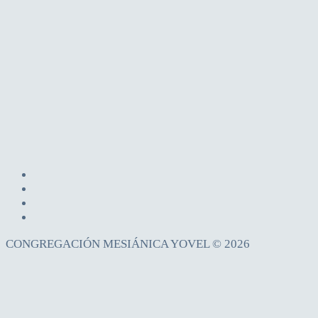
CONGREGACIÓN MESIÁNICA YOVEL © 2026