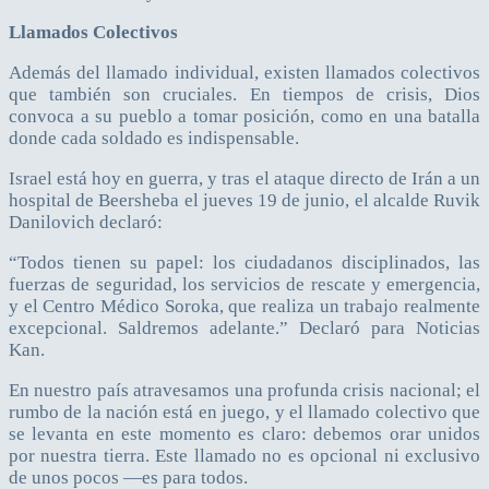
Llamados Colectivos
Además del llamado individual, existen llamados colectivos
que también son cruciales. En tiempos de crisis, Dios
convoca a su pueblo a tomar posición, como en una batalla
donde cada soldado es indispensable.
Israel está hoy en guerra, y tras el ataque directo de Irán a un
hospital de Beersheba el jueves 19 de junio, el alcalde Ruvik
Danilovich declaró:
“Todos tienen su papel: los ciudadanos disciplinados, las
fuerzas de seguridad, los servicios de rescate y emergencia,
y el Centro Médico Soroka, que realiza un trabajo realmente
excepcional. Saldremos adelante.” Declaró para Noticias
Kan.
En nuestro país atravesamos una profunda crisis nacional; el
rumbo de la nación está en juego, y el llamado colectivo que
se levanta en este momento es claro: debemos orar unidos
por nuestra tierra. Este llamado no es opcional ni exclusivo
de unos pocos —es para todos.