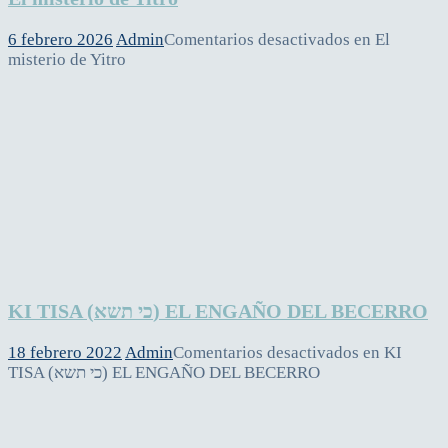
6 febrero 2026
Admin
Comentarios desactivados
en El
misterio de Yitro
KI TISA (כי תשא) EL ENGAÑO DEL BECERRO
18 febrero 2022
Admin
Comentarios desactivados
en KI
TISA (כי תשא) EL ENGAÑO DEL BECERRO