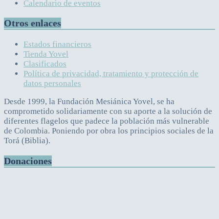
Calendario de eventos
Otros enlaces
Estados financieros
Tienda Yovel
Clasificados
Política de privacidad, tratamiento y protección de
datos personales
Desde 1999, la Fundación Mesiánica Yovel, se ha
comprometido solidariamente con su aporte a la solución de
diferentes flagelos que padece la población más vulnerable
de Colombia. Poniendo por obra los principios sociales de la
Torá (Biblia).
Donaciones