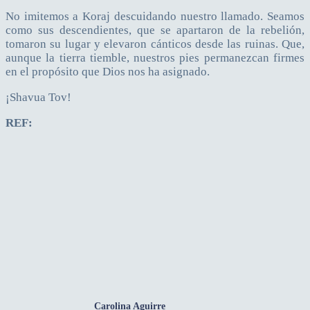
No imitemos a Koraj descuidando nuestro llamado. Seamos
como sus descendientes, que se apartaron de la rebelión,
tomaron su lugar y elevaron cánticos desde las ruinas. Que,
aunque la tierra tiemble, nuestros pies permanezcan firmes
en el propósito que Dios nos ha asignado.
¡Shavua Tov!
REF:
Carolina Aguirre