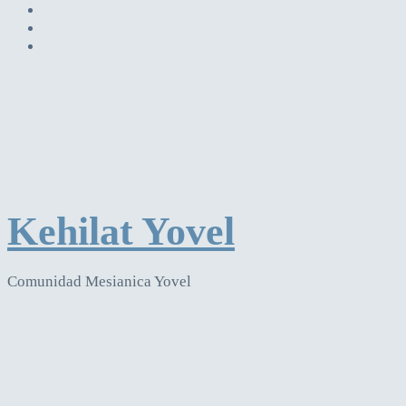
Kehilat Yovel
Comunidad Mesianica Yovel