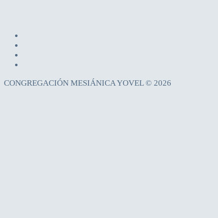
CONGREGACIÓN MESIÁNICA YOVEL © 2026