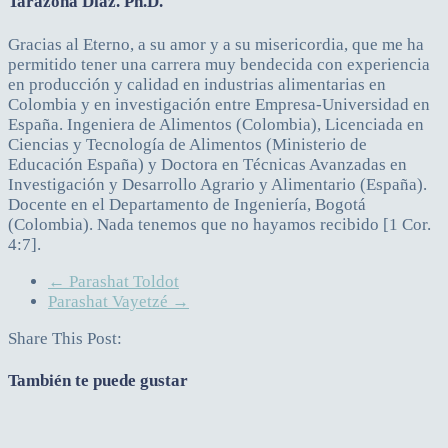
Tarazona Díaz. Ph.D.
Gracias al Eterno, a su amor y a su misericordia, que me ha
permitido tener una carrera muy bendecida con experiencia
en producción y calidad en industrias alimentarias en
Colombia y en investigación entre Empresa-Universidad en
España. Ingeniera de Alimentos (Colombia), Licenciada en
Ciencias y Tecnología de Alimentos (Ministerio de
Educación España) y Doctora en Técnicas Avanzadas en
Investigación y Desarrollo Agrario y Alimentario (España).
Docente en el Departamento de Ingeniería, Bogotá
(Colombia). Nada tenemos que no hayamos recibido [1 Cor.
4:7].
←
Parashat Toldot
Parashat Vayetzé
→
Share This Post:
También te puede gustar