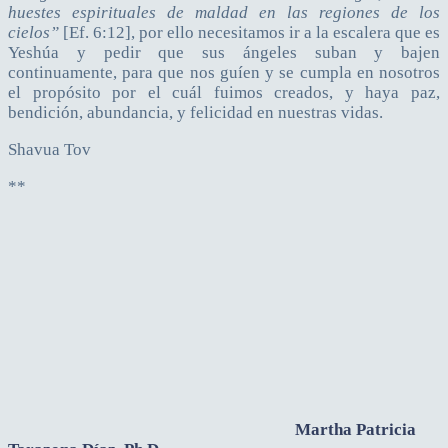
huestes espirituales de maldad en las regiones de los
cielos”
[Ef. 6:12], por ello necesitamos ir a la escalera que es
Yeshúa y pedir que sus ángeles suban y bajen
continuamente, para que nos guíen y se cumpla en nosotros
el propósito por el cuál fuimos creados, y haya paz,
bendición, abundancia, y felicidad en nuestras vidas.
Shavua Tov
**
Martha Patricia