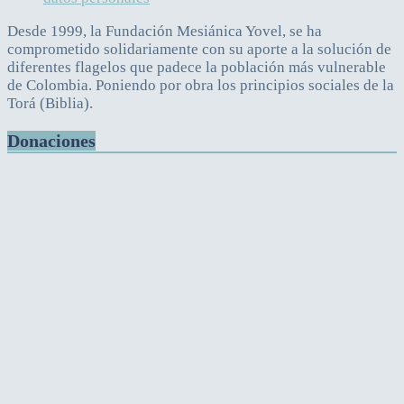
Desde 1999, la Fundación Mesiánica Yovel, se ha
comprometido solidariamente con su aporte a la solución de
diferentes flagelos que padece la población más vulnerable
de Colombia. Poniendo por obra los principios sociales de la
Torá (Biblia).
Donaciones