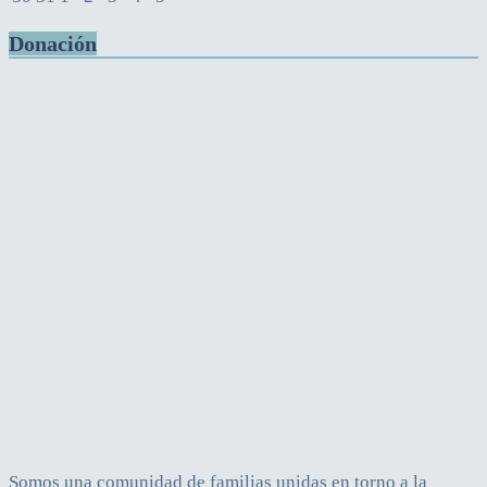
Donación
Somos una comunidad de familias unidas en torno a la