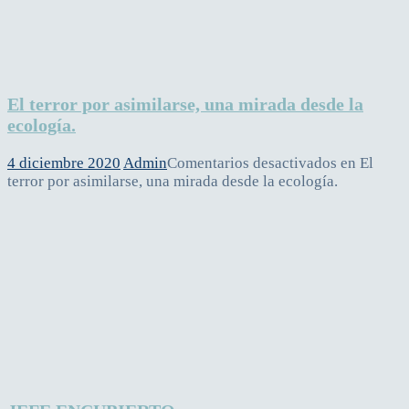
El terror por asimilarse, una mirada desde la
ecología.
4 diciembre 2020
Admin
Comentarios desactivados
en El
terror por asimilarse, una mirada desde la ecología.