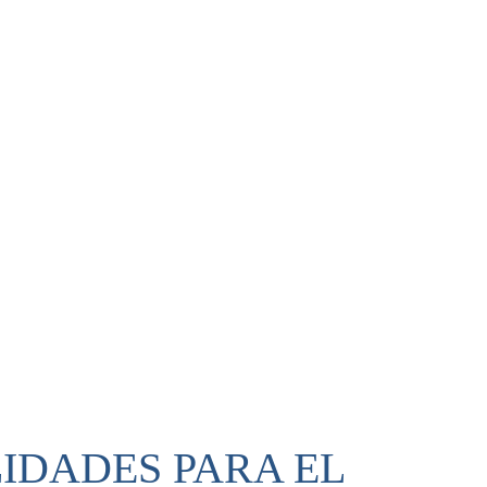
LIDADES PARA EL