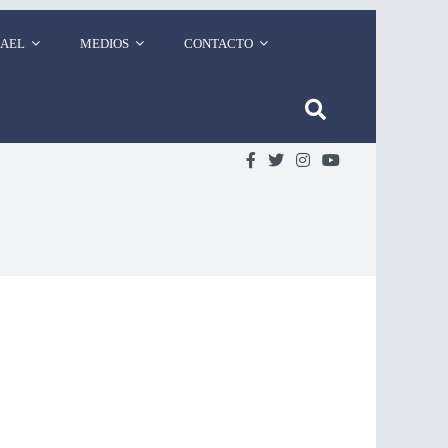
RAEL
MEDIOS
CONTACTO