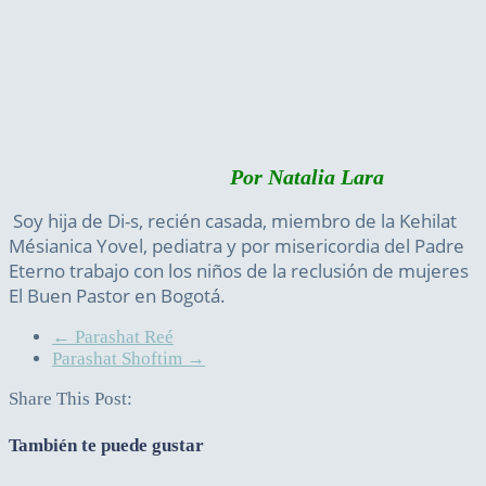
Por Natalia Lara
Soy hija de Di-s, recién casada, miembro de la Kehilat
Mésianica Yovel, pediatra y por misericordia del Padre
Eterno trabajo con los niños de la reclusión de mujeres
El Buen Pastor en Bogotá.
←
Parashat Reé
Parashat Shoftim
→
Share This Post:
También te puede gustar