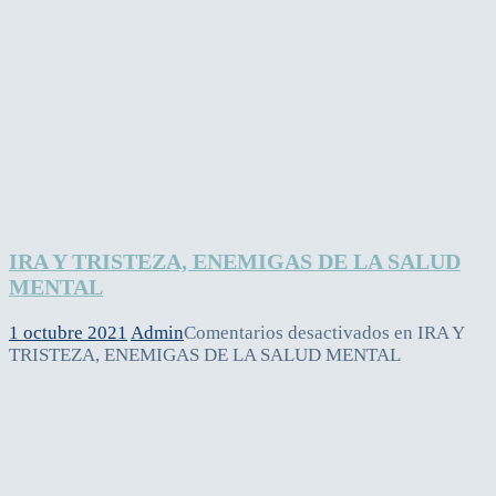
IRA Y TRISTEZA, ENEMIGAS DE LA SALUD
MENTAL
1 octubre 2021
Admin
Comentarios desactivados
en IRA Y
TRISTEZA, ENEMIGAS DE LA SALUD MENTAL