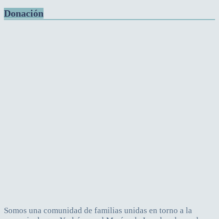
Donación
Somos una comunidad de familias unidas en torno a la