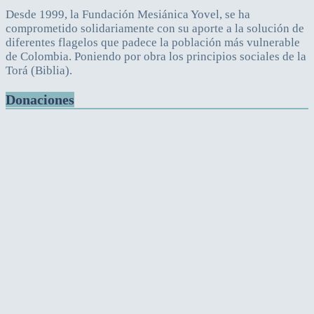
Desde 1999, la Fundación Mesiánica Yovel, se ha
comprometido solidariamente con su aporte a la solución de
diferentes flagelos que padece la población más vulnerable
de Colombia. Poniendo por obra los principios sociales de la
Torá (Biblia).
Donaciones