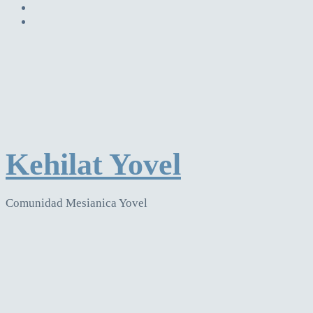
Kehilat Yovel
Comunidad Mesianica Yovel