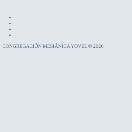
CONGREGACIÓN MESIÁNICA YOVEL © 2026