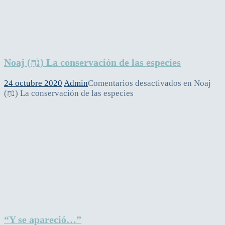
Noaj (נֹחַ) La conservación de las especies
24 octubre 2020
Admin
Comentarios desactivados
en Noaj
(נֹחַ) La conservación de las especies
“Y se apareció…”