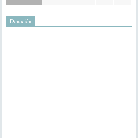
Donación