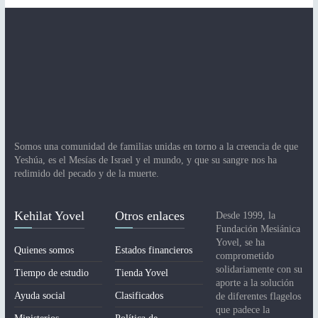
Somos una comunidad de familias unidas en torno a la creencia de que
Yeshúa, es el Mesías de Israel y el mundo, y que su sangre nos ha
redimido del pecado y de la muerte.
Kehilat Yovel
Otros enlaces
Desde 1999, la
Fundación Mesiánica
Yovel, se ha
Quienes somos
Estados financieros
comprometido
solidariamente con su
Tiempo de estudio
Tienda Yovel
aporte a la solución
Ayuda social
Clasificados
de diferentes flagelos
que padece la