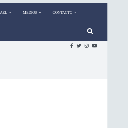
RAEL
MEDIOS
CONTACTO