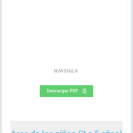
HAVDALA
Descargar PDF