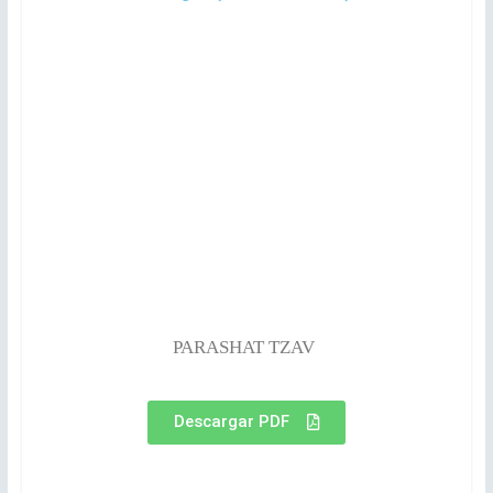
PARASHAT TZAV
Descargar PDF