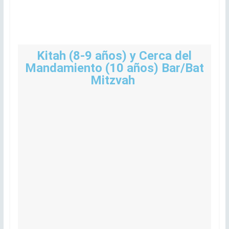
Kitah (8-9 años) y Cerca del
Mandamiento (10 años) Bar/Bat
Mitzvah ​