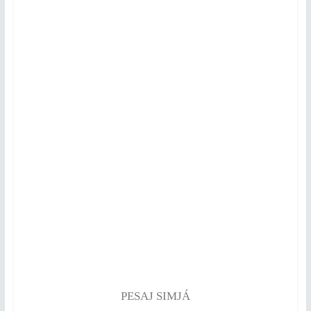
PESAJ SIMJÁ