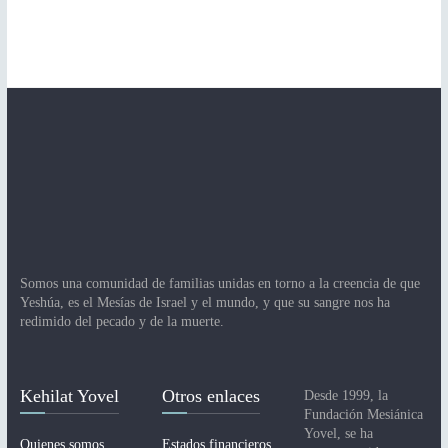
Somos una comunidad de familias unidas en torno a la creencia de que
Yeshúa, es el Mesías de Israel y el mundo, y que su sangre nos ha
redimido del pecado y de la muerte.
Kehilat Yovel
Otros enlaces
Desde 1999, la
Fundación Mesiánica
Yovel, se ha
Quienes somos
Estados financieros