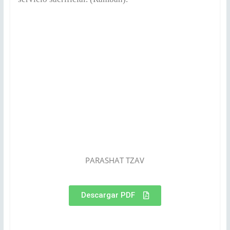
PARASHAT TZAV
Descargar PDF