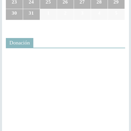
23
24
25
26
27
28
29
30
31
1
2
3
4
5
Donación