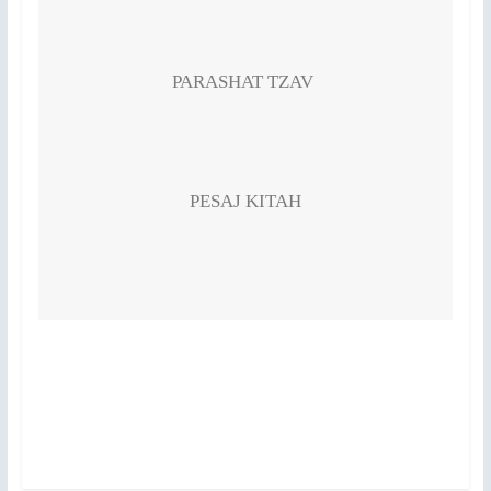
PARASHAT TZAV
PESAJ KITAH