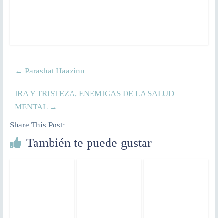
←
Parashat Haazinu
IRA Y TRISTEZA, ENEMIGAS DE LA SALUD
MENTAL
→
Share This Post:
También te puede gustar