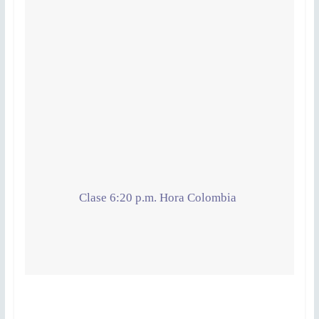
Clase 6:20 p.m. Hora Colombia