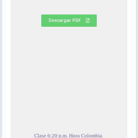
Descargar PDF
Clase 6:20 p.m. Hora Colombia