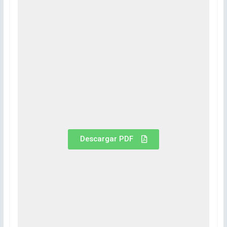
Descargar PDF