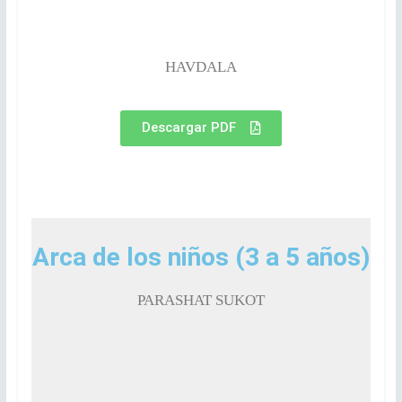
HAVDALA
Descargar PDF
Arca de los niños (3 a 5 años)
PARASHAT SUKOT