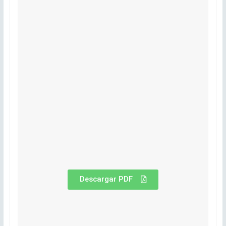
Descargar PDF