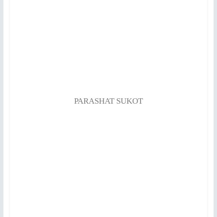
PARASHAT SUKOT