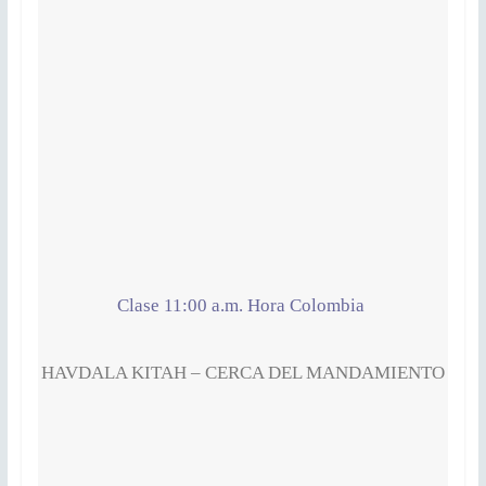
Clase 11:00 a.m. Hora Colombia
HAVDALA KITAH – CERCA DEL MANDAMIENTO