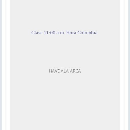
Clase 11:00 a.m. Hora Colombia
HAVDALA ARCA