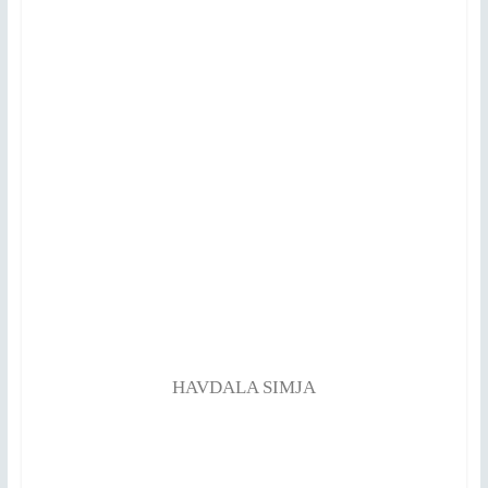
HAVDALA SIMJA