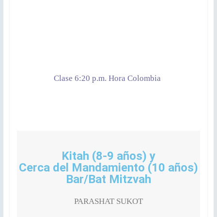
Clase 6:20 p.m. Hora Colombia
Kitah (8-9 años) y
Cerca del Mandamiento (10 años)
Bar/Bat Mitzvah
PARASHAT SUKOT