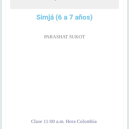
Simjá
(6 a 7 años)
PARASHAT SUKOT
Clase 11:00 a.m. Hora Colombia