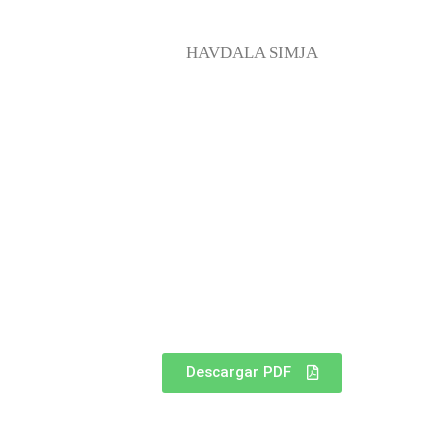
HAVDALA SIMJA
Descargar PDF