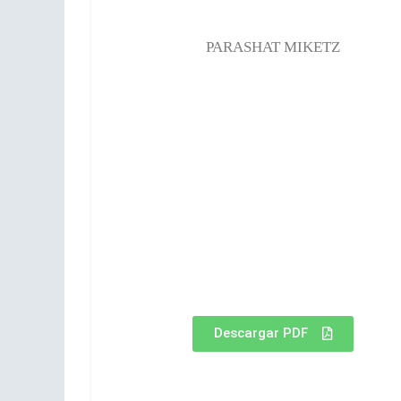
PARASHAT MIKETZ
Descargar PDF