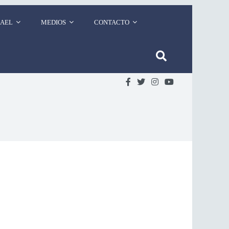
RAEL
MEDIOS
CONTACTO