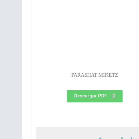
PARASHAT MIKETZ
Descargar PDF