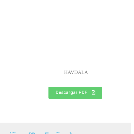
HAVDALA
Descargar PDF