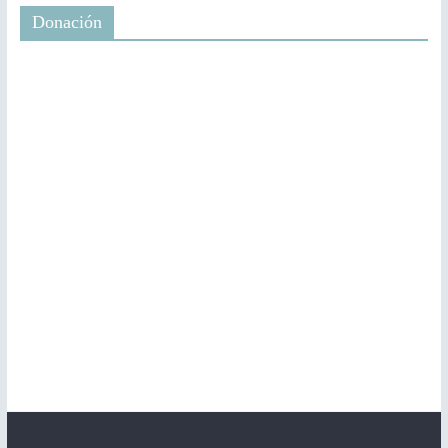
Donación