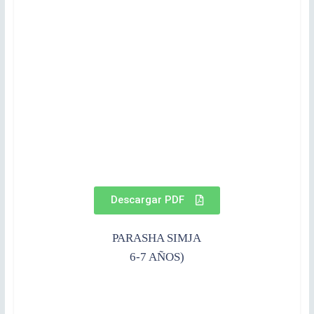
Descargar PDF
PARASHA SIMJA
6-7 AÑOS)