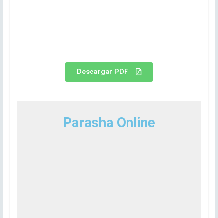
Descargar PDF
Parasha Online