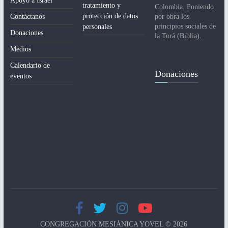
Apoyo a Israel
tratamiento y
Colombia. Poniendo
protección de datos
Contáctanos
por obra los
principios sociales de
personales
Donaciones
la Torá (Biblia).
Medios
Calendario de
Donaciones
eventos
CONGREGACIÓN MESIÁNICA YOVEL © 2026