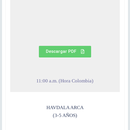
Descargar PDF
11:00 a.m. (Hora Colombia)
HAVDALA ARCA
(3-5 AÑOS)