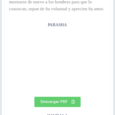
mostrarse de nuevo a los hombres para que lo
conozcan, sepan de Su voluntad y aprecien Su amor.
PARASHA
Descargar PDF