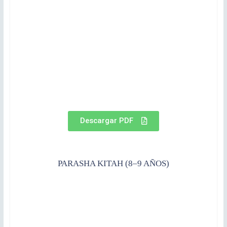
Descargar PDF
PARASHA KITAH (8–9 AÑOS)