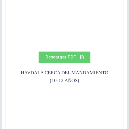
Descargar PDF
HAVDALA CERCA DEL MANDAMIENTO
(10-12 AÑOS)