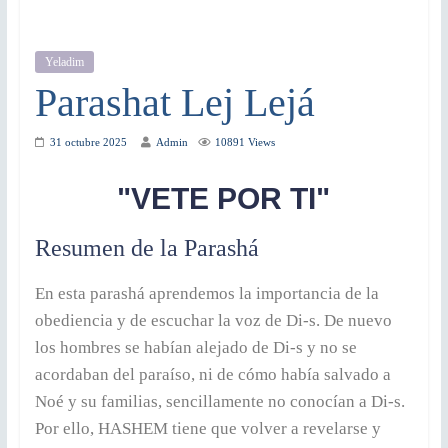
Yeladim
Parashat Lej Lejá
31 octubre 2025
Admin
10891 Views
"VETE POR TI"
Resumen de la Parashá
En esta parashá aprendemos la importancia de la
obediencia y de escuchar la voz de Di-s. De nuevo
los hombres se habían alejado de Di-s y no se
acordaban del paraíso, ni de cómo había salvado a
Noé y su familias, sencillamente no conocían a Di-s.
Por ello, HASHEM tiene que volver a revelarse y