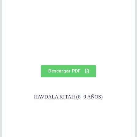
Descargar PDF
HAVDALA KITAH (8–9 AÑOS)