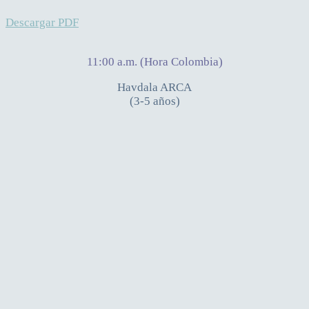
Descargar PDF
11:00 a.m. (Hora Colombia)
Havdala ARCA
(3-5 años)