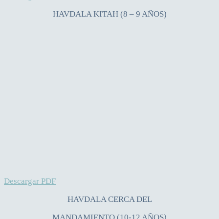
HAVDALA KITAH (8 – 9 AÑOS)
Descargar PDF
HAVDALA CERCA DEL
MANDAMIENTO (10-12 AÑOS)