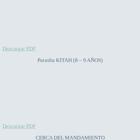
Descargar PDF
Parasha KITAH (8 – 9 AÑOS)
Descargar PDF
CERCA DEL MANDAMIENTO