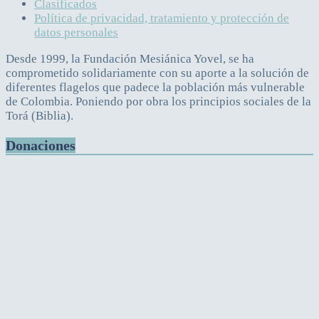
Clasificados
Política de privacidad, tratamiento y protección de
datos personales
Desde 1999, la Fundación Mesiánica Yovel, se ha
comprometido solidariamente con su aporte a la solución de
diferentes flagelos que padece la población más vulnerable
de Colombia. Poniendo por obra los principios sociales de la
Torá (Biblia).
Donaciones