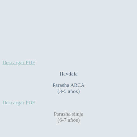
Descargar PDF
Havdala
Parasha ARCA
(3-5 años)
Descargar PDF
Parasha simja
(6-7 años)