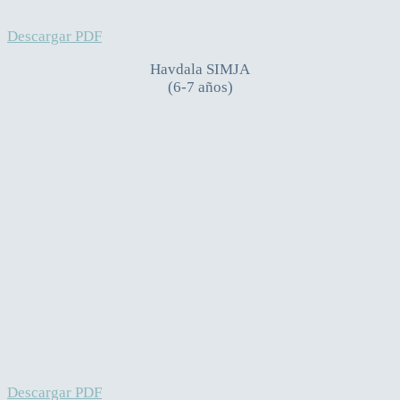
Descargar PDF
Havdala SIMJA
(6-7 años)
Descargar PDF