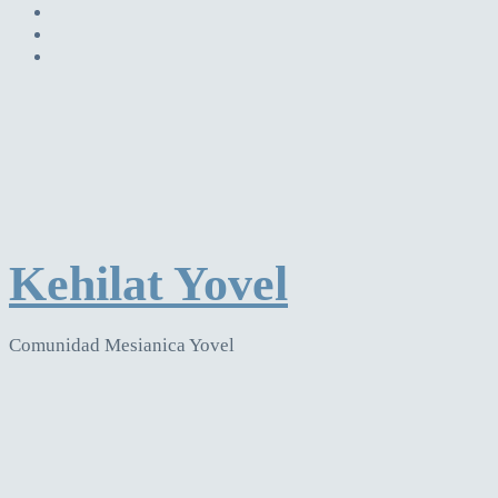
Kehilat Yovel
Comunidad Mesianica Yovel