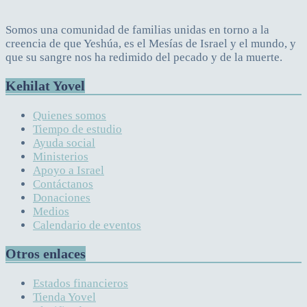
Somos una comunidad de familias unidas en torno a la
creencia de que Yeshúa, es el Mesías de Israel y el mundo, y
que su sangre nos ha redimido del pecado y de la muerte.
Kehilat Yovel
Quienes somos
Tiempo de estudio
Ayuda social
Ministerios
Apoyo a Israel
Contáctanos
Donaciones
Medios
Calendario de eventos
Otros enlaces
Estados financieros
Tienda Yovel