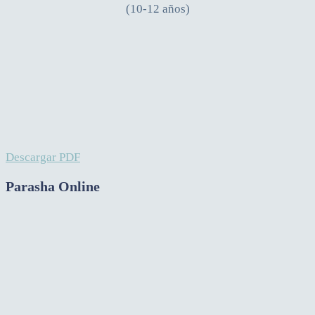
(10-12 años)
Descargar PDF
Parasha Online