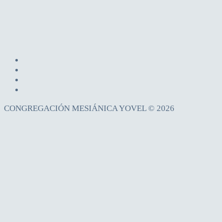
CONGREGACIÓN MESIÁNICA YOVEL © 2026