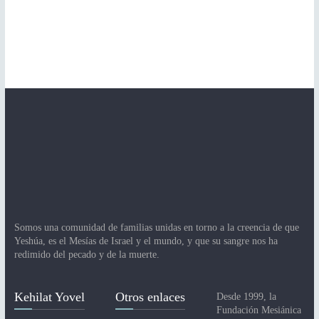
Somos una comunidad de familias unidas en torno a la creencia de que
Yeshúa, es el Mesías de Israel y el mundo, y que su sangre nos ha
redimido del pecado y de la muerte.
Kehilat Yovel
Otros enlaces
Desde 1999, la
Fundación Mesiánica