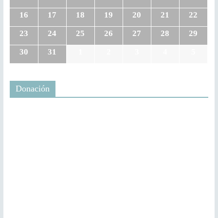
16
17
18
19
20
21
22
23
24
25
26
27
28
29
30
31
1
2
3
4
5
Donación