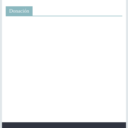
Donación