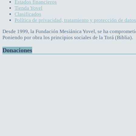
Estados financieros
Tienda Yovel
Clasificados
Política de privacidad, tratamiento y protección de dato
Desde 1999, la Fundación Mesiánica Yovel, se ha comprometido
Poniendo por obra los principios sociales de la Torá (Biblia).
Donaciones