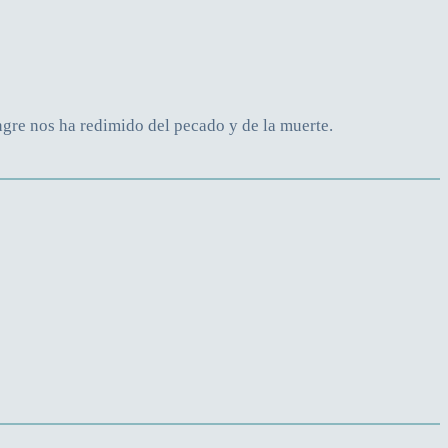
ngre nos ha redimido del pecado y de la muerte.