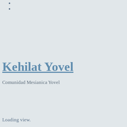
Kehilat Yovel
Comunidad Mesianica Yovel
Loading view.