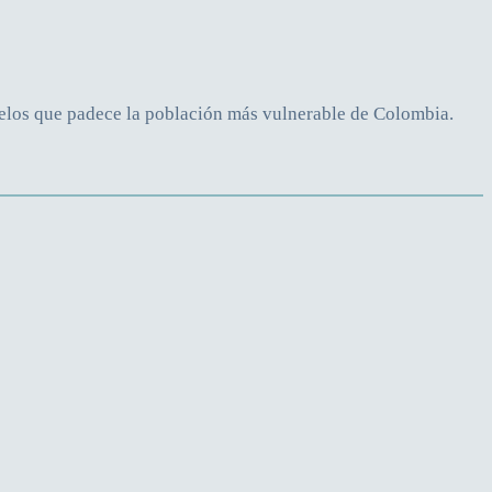
gelos que padece la población más vulnerable de Colombia.