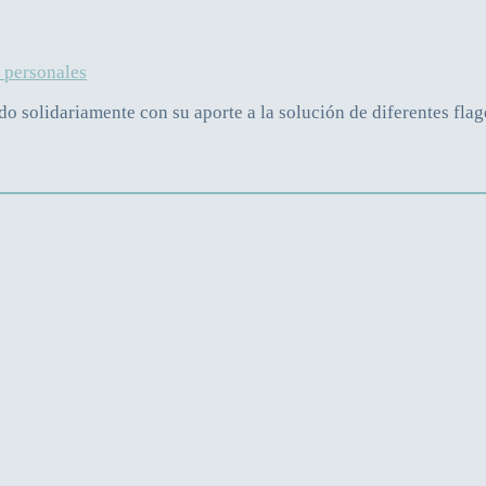
s personales
 solidariamente con su aporte a la solución de diferentes fla