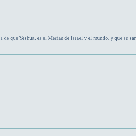
 de que Yeshúa, es el Mesías de Israel y el mundo, y que su sa