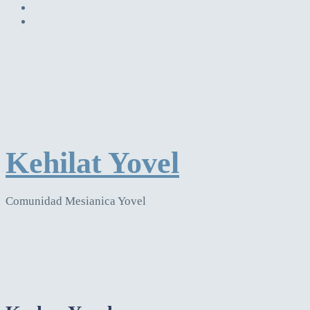
Kehilat Yovel
Comunidad Mesianica Yovel