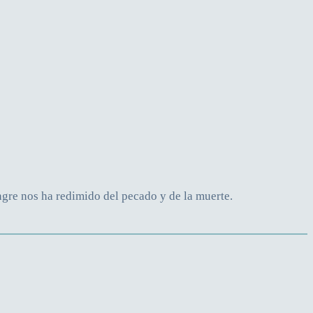
ngre nos ha redimido del pecado y de la muerte.