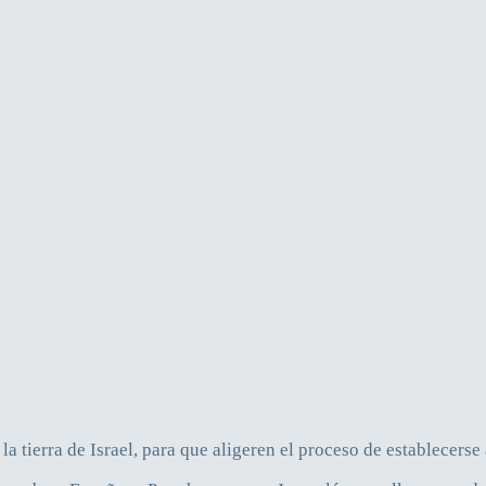
 tierra de Israel, para que aligeren el proceso de establecerse a