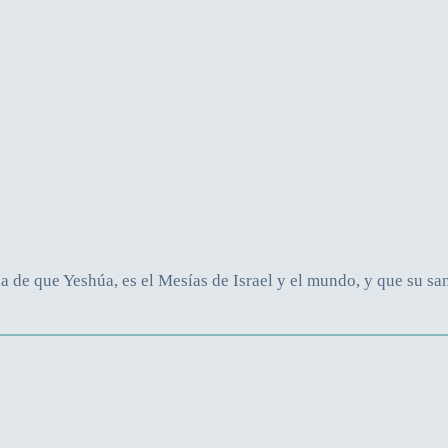
 de que Yeshúa, es el Mesías de Israel y el mundo, y que su sa