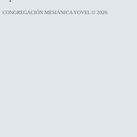
CONGREGACIÓN MESIÁNICA YOVEL © 2026