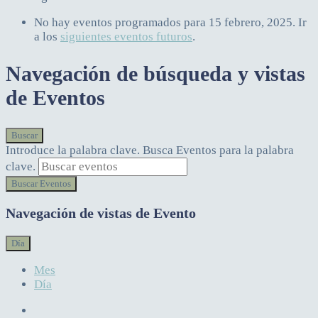
No hay eventos programados para 15 febrero, 2025. Ir
a los
siguientes eventos futuros
.
Navegación de búsqueda y vistas
de Eventos
Buscar
Introduce la palabra clave. Busca Eventos para la palabra
clave.
Buscar Eventos
Navegación de vistas de Evento
Día
Mes
Día