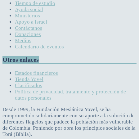
Tiempo de estudio
Ayuda social
Ministerios
Apoyo a Israel
Contáctanos
Donaciones
Medios
Calendario de eventos
Otros enlaces
Estados financieros
Tienda Yovel
Clasificados
Política de privacidad, tratamiento y protección de
datos personales
Desde 1999, la Fundación Mesiánica Yovel, se ha
comprometido solidariamente con su aporte a la solución de
diferentes flagelos que padece la población más vulnerable
de Colombia. Poniendo por obra los principios sociales de la
Torá (Biblia).