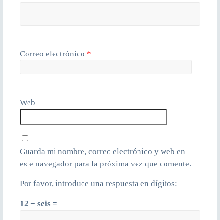
Correo electrónico
*
Web
Guarda mi nombre, correo electrónico y web en
este navegador para la próxima vez que comente.
Por favor, introduce una respuesta en dígitos:
12 − seis =