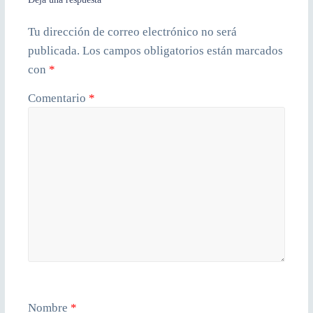
Tu dirección de correo electrónico no será
publicada.
Los campos obligatorios están marcados
con
*
Comentario
*
Nombre
*