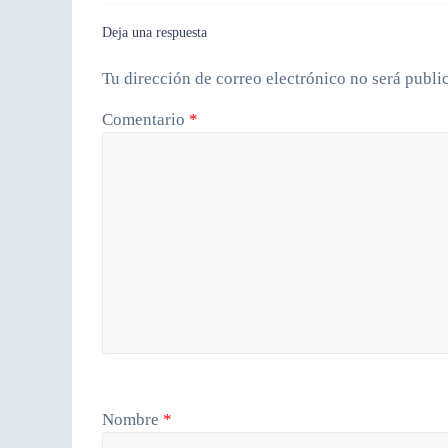
Deja una respuesta
Tu dirección de correo electrónico no será publi
Comentario
*
Nombre
*