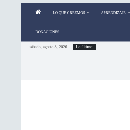
LO QUE CREEMOS
APRENDIZAJE
DONACIONES
sábado, agosto 8, 2026
Lo último: