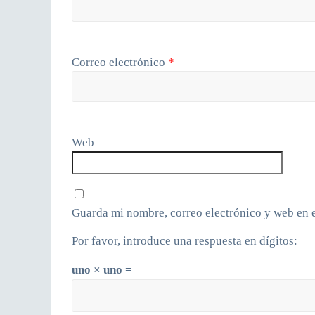
Correo electrónico
*
Web
Guarda mi nombre, correo electrónico y web en 
Por favor, introduce una respuesta en dígitos:
uno × uno =