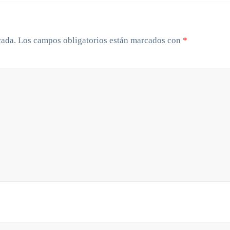
cada.
Los campos obligatorios están marcados con
*