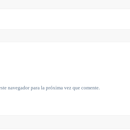
este navegador para la próxima vez que comente.