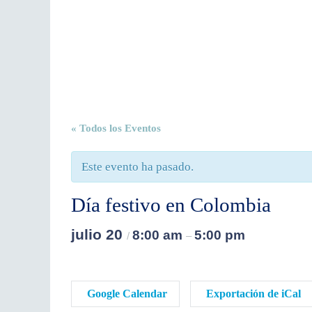
« Todos los Eventos
Este evento ha pasado.
Día festivo en Colombia
julio 20
8:00 am
5:00 pm
/
–
Google Calendar
Exportación de iCal