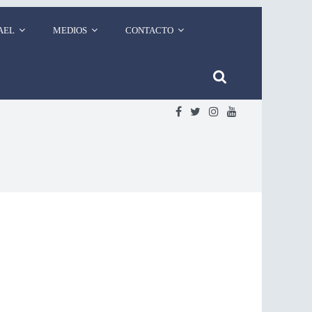
AEL
MEDIOS
CONTACTO