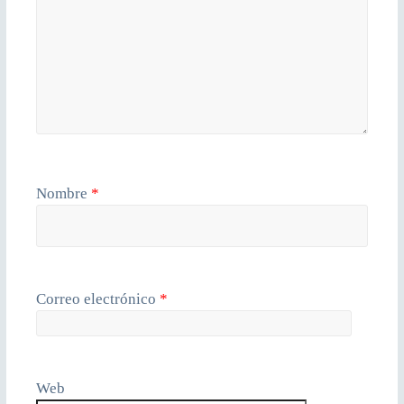
Nombre
*
Correo electrónico
*
Web