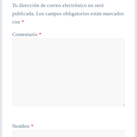
Tu dirección de correo electrónico no será
publicada.
Los campos obligatorios están marcados
con
*
Comentario
*
Nombre
*