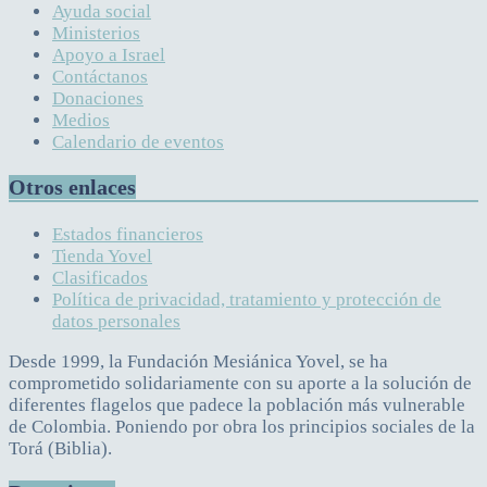
Ayuda social
Ministerios
Apoyo a Israel
Contáctanos
Donaciones
Medios
Calendario de eventos
Otros enlaces
Estados financieros
Tienda Yovel
Clasificados
Política de privacidad, tratamiento y protección de
datos personales
Desde 1999, la Fundación Mesiánica Yovel, se ha
comprometido solidariamente con su aporte a la solución de
diferentes flagelos que padece la población más vulnerable
de Colombia. Poniendo por obra los principios sociales de la
Torá (Biblia).