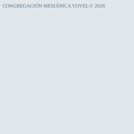
CONGREGACIÓN MESIÁNICA YOVEL © 2026