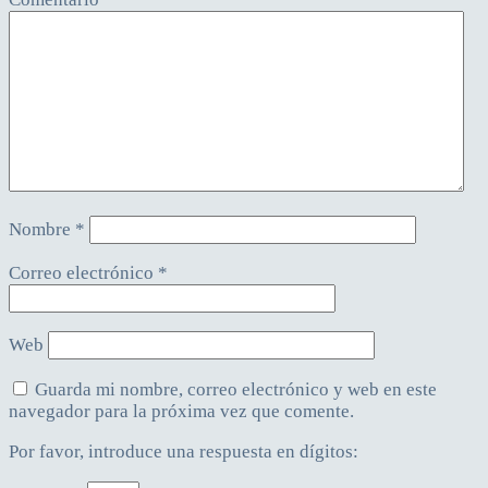
Nombre
*
Correo electrónico
*
Web
Guarda mi nombre, correo electrónico y web en este
navegador para la próxima vez que comente.
Por favor, introduce una respuesta en dígitos: