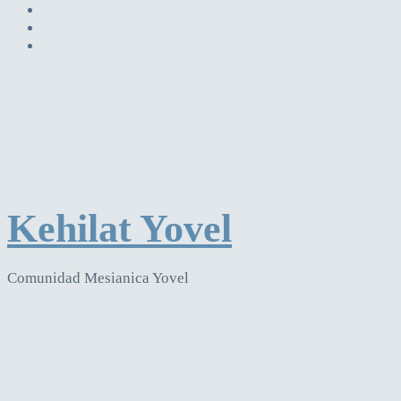
Kehilat Yovel
Comunidad Mesianica Yovel