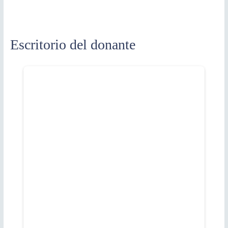
Escritorio del donante