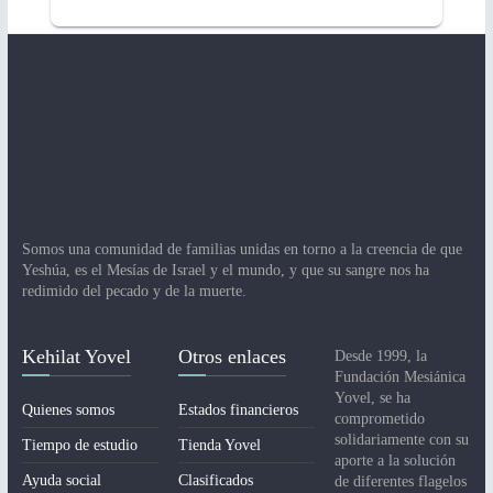
Somos una comunidad de familias unidas en torno a la creencia de que
Yeshúa, es el Mesías de Israel y el mundo, y que su sangre nos ha
redimido del pecado y de la muerte.
Kehilat Yovel
Otros enlaces
Desde 1999, la
Fundación Mesiánica
Yovel, se ha
Quienes somos
Estados financieros
comprometido
solidariamente con su
Tiempo de estudio
Tienda Yovel
aporte a la solución
Ayuda social
Clasificados
de diferentes flagelos