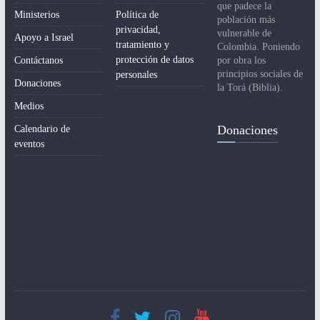
que padece la
Ministerios
Política de
población más
privacidad,
vulnerable de
Apoyo a Israel
tratamiento y
Colombia. Poniendo
protección de datos
Contáctanos
por obra los
principios sociales de
personales
Donaciones
la Torá (Biblia).
Medios
Donaciones
Calendario de
eventos