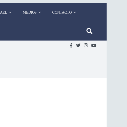
RAEL
MEDIOS
CONTACTO