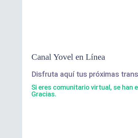
Canal Yovel en Línea
Disfruta aquí tus próximas tran
Si eres comunitario virtual, se han 
Gracias.