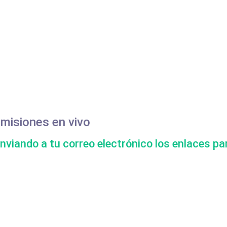
smisiones en vivo
enviando a tu correo electrónico los enlaces pa