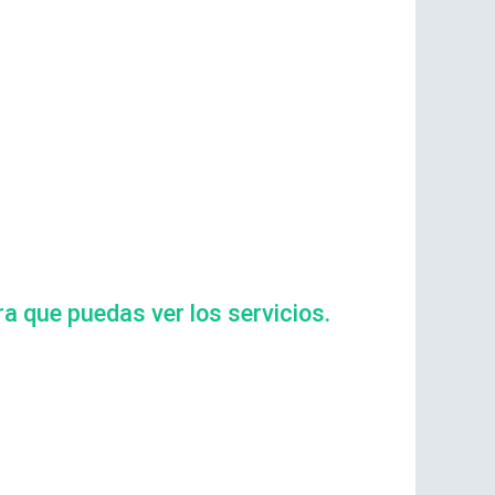
ra que puedas ver los servicios.