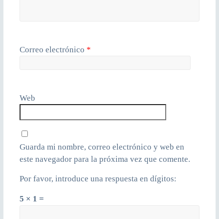
Correo electrónico
*
Web
Guarda mi nombre, correo electrónico y web en
este navegador para la próxima vez que comente.
Por favor, introduce una respuesta en dígitos:
5 × 1 =