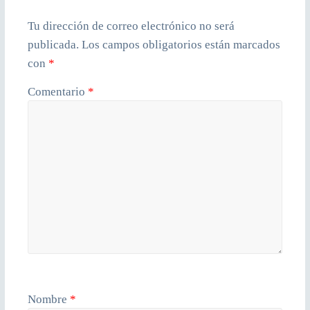
Tu dirección de correo electrónico no será
publicada.
Los campos obligatorios están marcados
con
*
Comentario
*
Nombre
*