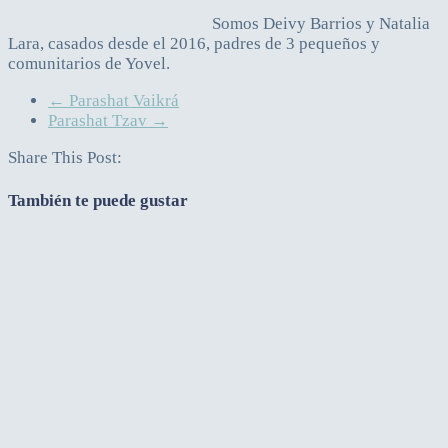
Somos Deivy Barrios y Natalia
Lara, casados desde el 2016, padres de 3 pequeños y
comunitarios de Yovel.
←
Parashat Vaikrá
Parashat Tzav
→
Share This Post:
También te puede gustar