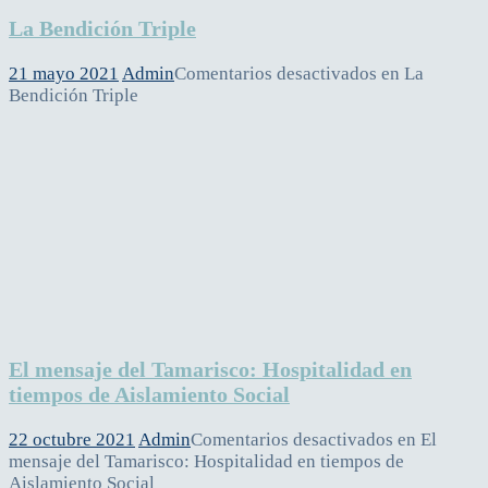
La Bendición Triple
21 mayo 2021
Admin
Comentarios desactivados
en La
Bendición Triple
El mensaje del Tamarisco: Hospitalidad en
tiempos de Aislamiento Social
22 octubre 2021
Admin
Comentarios desactivados
en El
mensaje del Tamarisco: Hospitalidad en tiempos de
Aislamiento Social