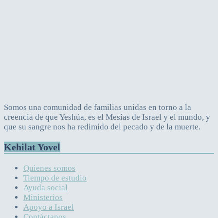
Somos una comunidad de familias unidas en torno a la
creencia de que Yeshúa, es el Mesías de Israel y el mundo, y
que su sangre nos ha redimido del pecado y de la muerte.
Kehilat Yovel
Quienes somos
Tiempo de estudio
Ayuda social
Ministerios
Apoyo a Israel
Contáctanos