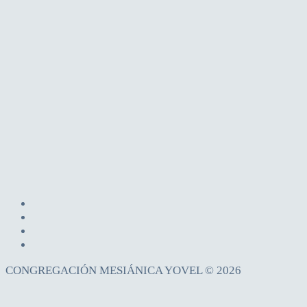
CONGREGACIÓN MESIÁNICA YOVEL © 2026