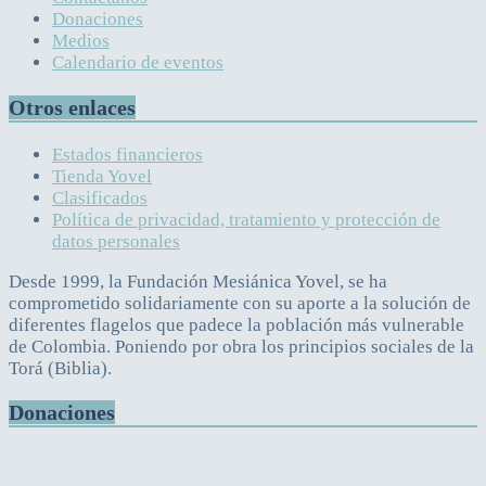
Donaciones
Medios
Calendario de eventos
Otros enlaces
Estados financieros
Tienda Yovel
Clasificados
Política de privacidad, tratamiento y protección de
datos personales
Desde 1999, la Fundación Mesiánica Yovel, se ha
comprometido solidariamente con su aporte a la solución de
diferentes flagelos que padece la población más vulnerable
de Colombia. Poniendo por obra los principios sociales de la
Torá (Biblia).
Donaciones