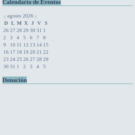
Calendario de Eventos
«
agosto 2026
»
D
L
M
X
J
V
S
26
27
28
29
30
31
1
2
3
4
5
6
7
8
9
10
11
12
13
14
15
16
17
18
19
20
21
22
23
24
25
26
27
28
29
30
31
1
2
3
4
5
Donación