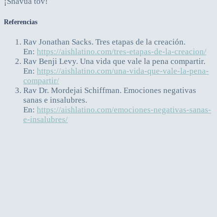
¡Shavua tov!
Referencias
Rav Jonathan Sacks. Tres etapas de la creación.
En:
https://aishlatino.com/tres-etapas-de-la-creacion/
Rav Benji Levy. Una vida que vale la pena compartir.
En:
https://aishlatino.com/una-vida-que-vale-la-pena-
compartir/
Rav Dr. Mordejai Schiffman. Emociones negativas
sanas e insalubres.
En:
https://aishlatino.com/emociones-negativas-sanas-
e-insalubres/