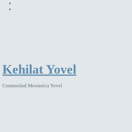
Kehilat Yovel
Comunidad Mesianica Yovel