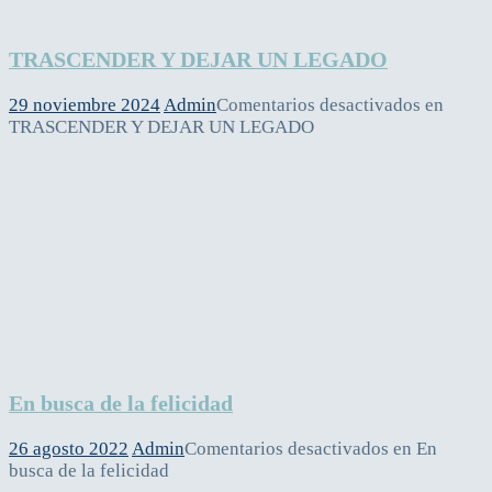
TRASCENDER Y DEJAR UN LEGADO
29 noviembre 2024
Admin
Comentarios desactivados
en
TRASCENDER Y DEJAR UN LEGADO
En busca de la felicidad
26 agosto 2022
Admin
Comentarios desactivados
en En
busca de la felicidad