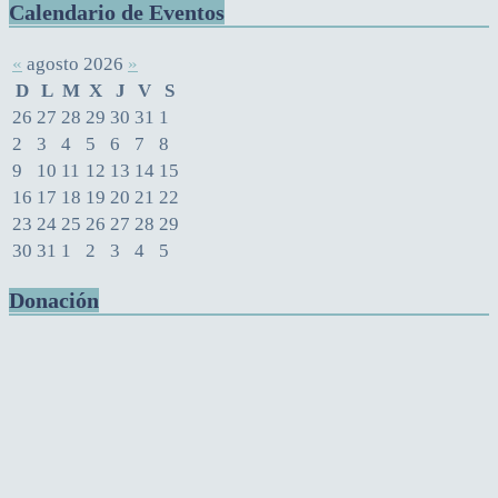
Calendario de Eventos
«
agosto 2026
»
D
L
M
X
J
V
S
26
27
28
29
30
31
1
2
3
4
5
6
7
8
9
10
11
12
13
14
15
16
17
18
19
20
21
22
23
24
25
26
27
28
29
30
31
1
2
3
4
5
Donación