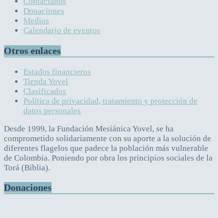
Contáctanos
Donaciones
Medios
Calendario de eventos
Otros enlaces
Estados financieros
Tienda Yovel
Clasificados
Política de privacidad, tratamiento y protección de
datos personales
Desde 1999, la Fundación Mesiánica Yovel, se ha
comprometido solidariamente con su aporte a la solución de
diferentes flagelos que padece la población más vulnerable
de Colombia. Poniendo por obra los principios sociales de la
Torá (Biblia).
Donaciones