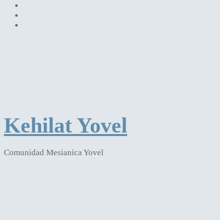
Kehilat Yovel
Comunidad Mesianica Yovel