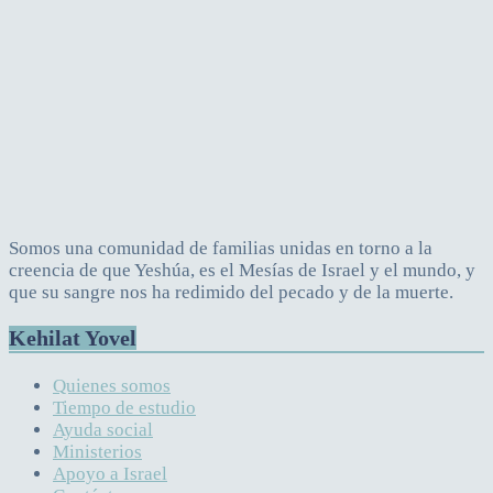
Somos una comunidad de familias unidas en torno a la
creencia de que Yeshúa, es el Mesías de Israel y el mundo, y
que su sangre nos ha redimido del pecado y de la muerte.
Kehilat Yovel
Quienes somos
Tiempo de estudio
Ayuda social
Ministerios
Apoyo a Israel