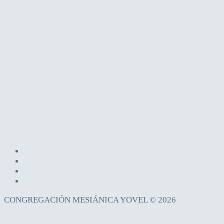
CONGREGACIÓN MESIÁNICA YOVEL © 2026