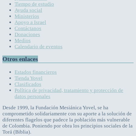
Tiempo de estudio
Ayuda social
Ministerios
Apoyo a Israel
Contáctanos
Donaciones
Medios
Calendario de eventos
Otros enlaces
Estados financieros
Tienda Yovel
Clasificados
Política de privacidad, tratamiento y protección de
datos personales
Desde 1999, la Fundación Mesiánica Yovel, se ha
comprometido solidariamente con su aporte a la solución de
diferentes flagelos que padece la población más vulnerable
de Colombia. Poniendo por obra los principios sociales de la
Torá (Biblia).