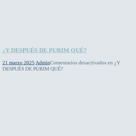
¿Y DESPUÉS DE PURIM QUÉ?
21 marzo 2025
Admin
Comentarios desactivados
en ¿Y
DESPUÉS DE PURIM QUÉ?