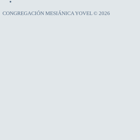
CONGREGACIÓN MESIÁNICA YOVEL © 2026