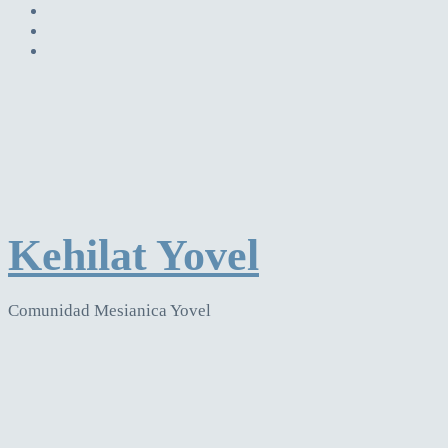
Kehilat Yovel
Comunidad Mesianica Yovel