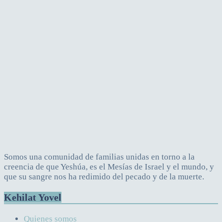
Somos una comunidad de familias unidas en torno a la
creencia de que Yeshúa, es el Mesías de Israel y el mundo, y
que su sangre nos ha redimido del pecado y de la muerte.
Kehilat Yovel
Quienes somos