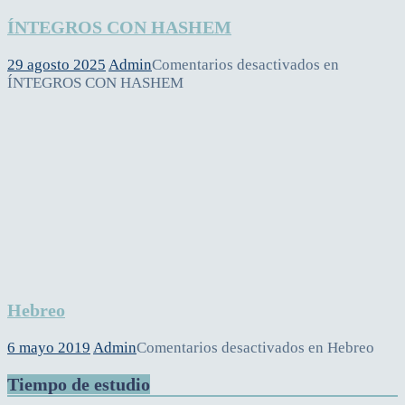
ÍNTEGROS CON HASHEM
29 agosto 2025
Admin
Comentarios desactivados
en
ÍNTEGROS CON HASHEM
Hebreo
6 mayo 2019
Admin
Comentarios desactivados
en Hebreo
Tiempo de estudio