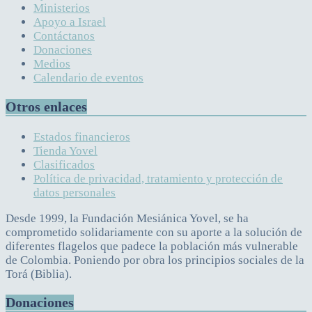
Ministerios
Apoyo a Israel
Contáctanos
Donaciones
Medios
Calendario de eventos
Otros enlaces
Estados financieros
Tienda Yovel
Clasificados
Política de privacidad, tratamiento y protección de
datos personales
Desde 1999, la Fundación Mesiánica Yovel, se ha
comprometido solidariamente con su aporte a la solución de
diferentes flagelos que padece la población más vulnerable
de Colombia. Poniendo por obra los principios sociales de la
Torá (Biblia).
Donaciones