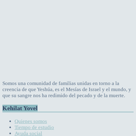
Somos una comunidad de familias unidas en torno a la
creencia de que Yeshúa, es el Mesías de Israel y el mundo, y
que su sangre nos ha redimido del pecado y de la muerte.
Kehilat Yovel
Quienes somos
Tiempo de estudio
Ayuda social