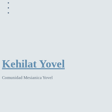
Kehilat Yovel
Comunidad Mesianica Yovel