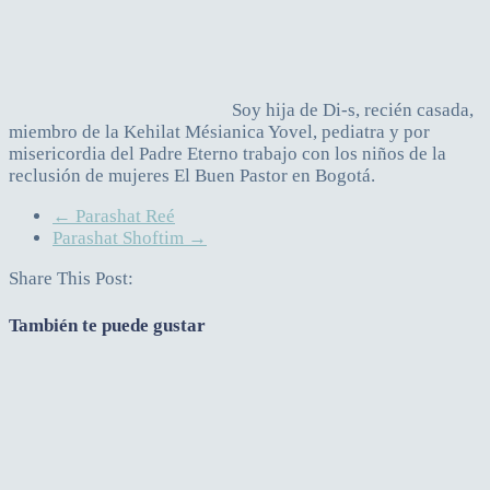
Soy hija de Di-s, recién casada,
miembro de la Kehilat Mésianica Yovel, pediatra y por
misericordia del Padre Eterno trabajo con los niños de la
reclusión de mujeres El Buen Pastor en Bogotá.
←
Parashat Reé
Parashat Shoftim
→
Share This Post:
También te puede gustar