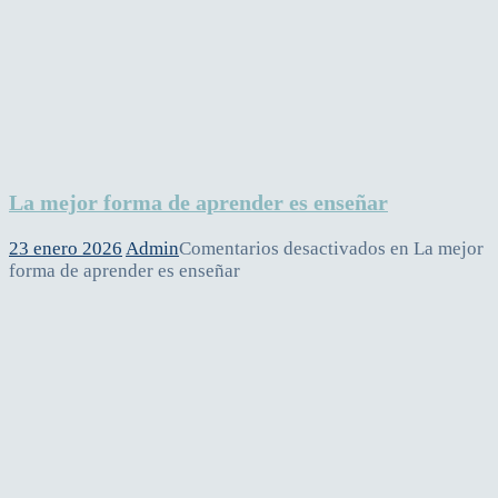
La mejor forma de aprender es enseñar
23 enero 2026
Admin
Comentarios desactivados
en La mejor
forma de aprender es enseñar