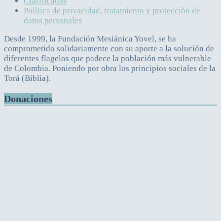
Clasificados
Política de privacidad, tratamiento y protección de
datos personales
Desde 1999, la Fundación Mesiánica Yovel, se ha
comprometido solidariamente con su aporte a la solución de
diferentes flagelos que padece la población más vulnerable
de Colombia. Poniendo por obra los principios sociales de la
Torá (Biblia).
Donaciones