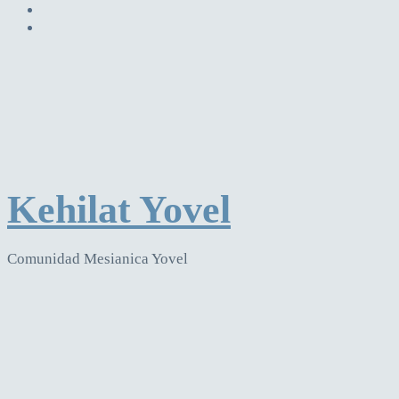
Kehilat Yovel
Comunidad Mesianica Yovel