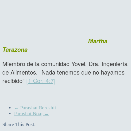
Martha
Tarazona
Miembro de la comunidad Yovel, Dra. Ingeniería
de Alimentos. “Nada tenemos que no hayamos
recibido”
[1 Cor. 4:7]
←
Parashat Bereshit
Parashat Noaj
→
Share This Post: