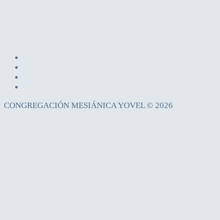
CONGREGACIÓN MESIÁNICA YOVEL © 2026