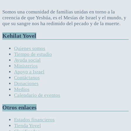
Somos una comunidad de familias unidas en torno a la
creencia de que Yeshúa, es el Mesías de Israel y el mundo, y
que su sangre nos ha redimido del pecado y de la muerte.
Kehilat Yovel
Quienes somos
Tiempo de estudio
Ayuda social
Ministerios
Apoyo a Israel
Contáctanos
Donaciones
Medios
Calendario de eventos
Otros enlaces
Estados financieros
Tienda Yovel