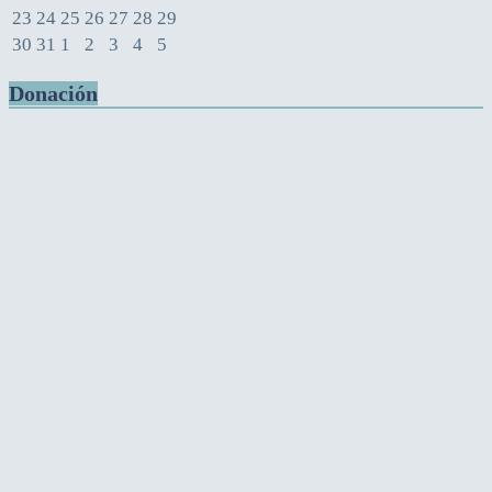
23
24
25
26
27
28
29
30
31
1
2
3
4
5
Donación