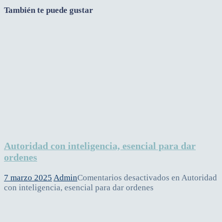
También te puede gustar
Autoridad con inteligencia, esencial para dar
ordenes
7 marzo 2025
Admin
Comentarios desactivados
en Autoridad
con inteligencia, esencial para dar ordenes